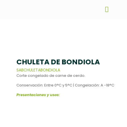
CHULETA DE BONDIOLA
SABCHULETABONDIOLA
Corte congelado de carne de cerdo.
Conservación: Entre 0°C y 5°C | Congelación: A -18°C
Presentaciones y usos: